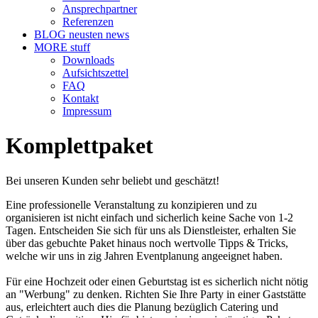
Ansprechpartner
Referenzen
BLOG
neusten news
MORE
stuff
Downloads
Aufsichtszettel
FAQ
Kontakt
Impressum
Komplettpaket
Bei unseren Kunden sehr beliebt und geschätzt!
Eine professionelle Veranstaltung zu konzipieren und zu
organisieren ist nicht einfach und sicherlich keine Sache von 1-2
Tagen. Entscheiden Sie sich für uns als Dienstleister, erhalten Sie
über das gebuchte Paket hinaus noch wertvolle Tipps & Tricks,
welche wir uns in zig Jahren Eventplanung angeeignet haben.
Für eine Hochzeit oder einen Geburtstag ist es sicherlich nicht nötig
an "Werbung" zu denken. Richten Sie Ihre Party in einer Gaststätte
aus, erleichtert auch dies die Planung bezüglich Catering und