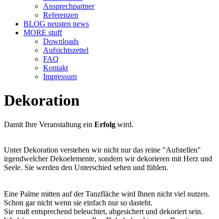
Ansprechpartner
Referenzen
BLOG
neusten news
MORE
stuff
Downloads
Aufsichtszettel
FAQ
Kontakt
Impressum
Dekoration
Damit Ihre Veranstaltung ein
Erfolg
wird.
Unter Dekoration verstehen wir nicht nur das reine "Aufstellen"
irgendwelcher Dekoelemente, sondern wir dekorieren mit Herz und
Seele. Sie werden den Unterschied sehen und fühlen.
Eine Palme mitten auf der Tanzfläche wird Ihnen nicht viel nutzen.
Schon gar nicht wenn sie einfach nur so dasteht.
Sie muß entsprechend beleuchtet, abgesichert und dekoriert sein.